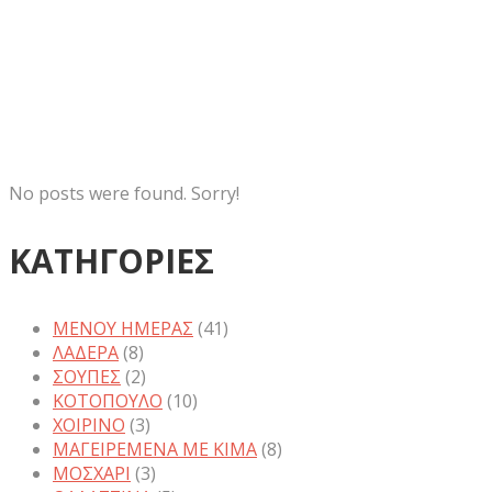
ADMIN
No posts were found. Sorry!
ΚΑΤΗΓΟΡΙΕΣ
ΜΕΝΟΥ ΗΜΕΡΑΣ
(41)
ΛΑΔΕΡΑ
(8)
ΣΟΥΠΕΣ
(2)
ΚΟΤΟΠΟΥΛΟ
(10)
ΧΟΙΡΙΝΟ
(3)
ΜΑΓΕΙΡΕΜΕΝΑ ΜΕ ΚΙΜΑ
(8)
ΜΟΣΧΑΡΙ
(3)