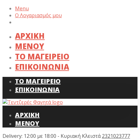
Menu
Ο Λογαριασμός μου
ΑΡΧΙΚΗ
ΜΕΝΟΥ
ΤΟ ΜΑΓΕΙΡΕΙΟ
ΕΠΙΚΟΙΝΩΝΙΑ
ΤΟ ΜΑΓΕΙΡΕΙΟ
ΕΠΙΚΟΙΝΩΝΙΑ
ΑΡΧΙΚΗ
ΜΕΝΟΥ
Delivery: 12:00 με 18:00 - Κυριακή Κλειστά
2321023777