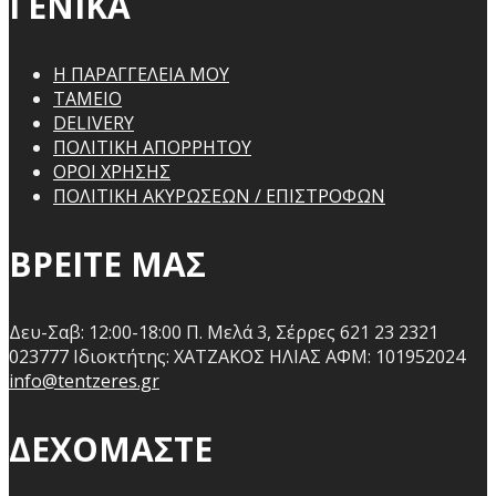
ΓΕΝΙΚΑ
Η ΠΑΡΑΓΓΕΛΕΙΑ ΜΟΥ
ΤΑΜΕΙΟ
DELIVERY
ΠΟΛΙΤΙΚΗ ΑΠΟΡΡΗΤΟΥ
ΟΡΟΙ ΧΡΗΣΗΣ
ΠΟΛΙΤΙΚΗ ΑΚΥΡΩΣΕΩΝ / ΕΠΙΣΤΡΟΦΩΝ
ΒΡΕΙΤΕ ΜΑΣ
Δευ-Σαβ: 12:00-18:00
Π. Μελά 3, Σέρρες 621 23
2321
023777
Ιδιοκτήτης: ΧΑΤΖΑΚΟΣ ΗΛΙΑΣ
ΑΦΜ: 101952024
info@tentzeres.gr
ΔΕΧΟΜΑΣΤΕ