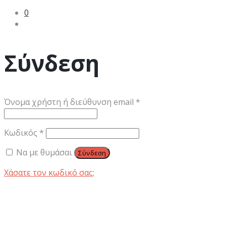
0
Σύνδεση
Απαιτείται
Όνομα χρήστη ή διεύθυνση email
*
Απαιτείται
Κωδικός
*
Να με θυμάσαι
Σύνδεση
Χάσατε τον κωδικό σας;
ΣΥΝΤΆΚΤΗΣ: