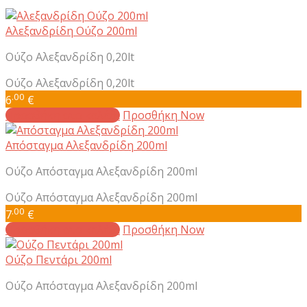
Αλεξανδρίδη Ούζο 200ml
Ούζο Αλεξανδρίδη 0,20lt
Ούζο Αλεξανδρίδη 0,20lt
.00
6
€
Προσθήκη στο καλάθι
Προσθήκη Now
Απόσταγμα Αλεξανδρίδη 200ml
Ούζο Απόσταγμα Αλεξανδρίδη 200ml
Ούζο Απόσταγμα Αλεξανδρίδη 200ml
.00
7
€
Προσθήκη στο καλάθι
Προσθήκη Now
Ούζο Πεντάρι 200ml
Ούζο Απόσταγμα Αλεξανδρίδη 200ml