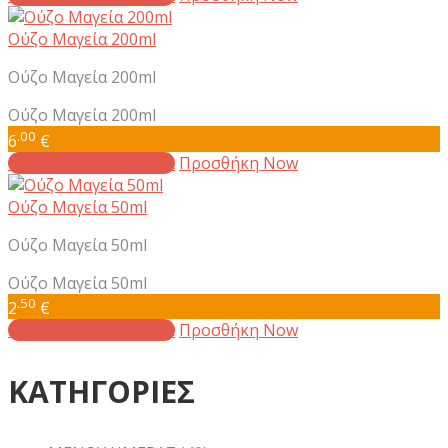
Ούζο Μαγεία 200ml
Ούζο Μαγεία 200ml
Ούζο Μαγεία 200ml
.00
6
€
Προσθήκη στο καλάθι
Προσθήκη Now
Ούζο Μαγεία 50ml
Ούζο Μαγεία 50ml
Ούζο Μαγεία 50ml
.50
2
€
Προσθήκη στο καλάθι
Προσθήκη Now
ΚΑΤΗΓΟΡΙΕΣ