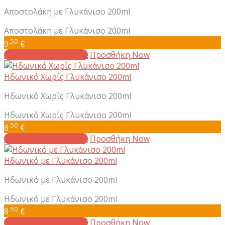
Αποστολάκη με Γλυκάνισο 200ml
Αποστολάκη με Γλυκάνισο 200ml
.50
9
€
Προσθήκη στο καλάθι
Προσθήκη Now
Ηδωνικό Χωρίς Γλυκάνισο 200ml
Ηδωνικό Χωρίς Γλυκάνισο 200ml
Ηδωνικό Χωρίς Γλυκάνισο 200ml
.50
8
€
Προσθήκη στο καλάθι
Προσθήκη Now
Ηδωνικό με Γλυκάνισο 200ml
Ηδωνικό με Γλυκάνισο 200ml
Ηδωνικό με Γλυκάνισο 200ml
.50
8
€
Προσθήκη στο καλάθι
Προσθήκη Now