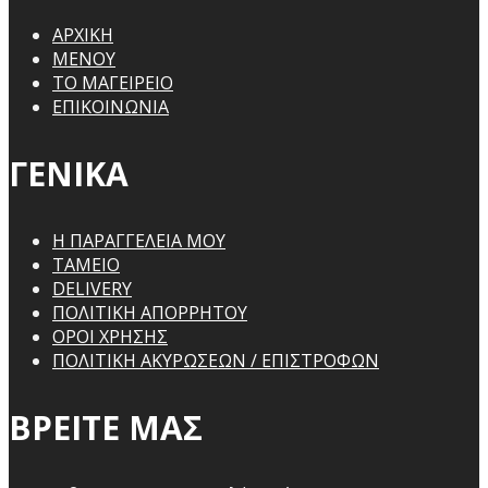
ΑΡΧΙΚΗ
ΜΕΝΟΥ
ΤΟ ΜΑΓΕΙΡΕΙΟ
ΕΠΙΚΟΙΝΩΝΙΑ
ΓΕΝΙΚΑ
Η ΠΑΡΑΓΓΕΛΕΙΑ ΜΟΥ
ΤΑΜΕΙΟ
DELIVERY
ΠΟΛΙΤΙΚΗ ΑΠΟΡΡΗΤΟΥ
ΟΡΟΙ ΧΡΗΣΗΣ
ΠΟΛΙΤΙΚΗ ΑΚΥΡΩΣΕΩΝ / ΕΠΙΣΤΡΟΦΩΝ
ΒΡΕΙΤΕ ΜΑΣ