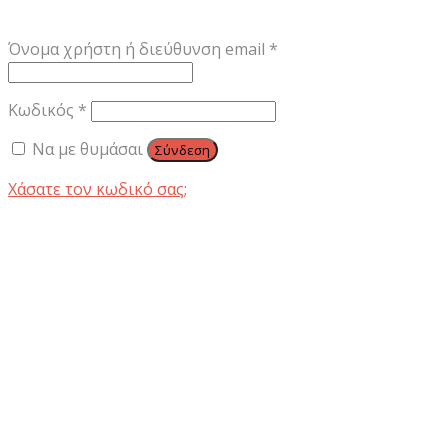
Απαιτείται
Όνομα χρήστη ή διεύθυνση email
*
Απαιτείται
Κωδικός
*
Να με θυμάσαι
Σύνδεση
Χάσατε τον κωδικό σας;
ΟΥΖΟ &
ΤΣΙΠΟΥΡΟ