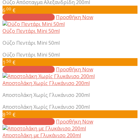
Ούζο Απόσταγμα Αλεξανδρίδη 200ml
.00
6
€
Προσθήκη στο καλάθι
Προσθήκη Now
Ούζο Πεντάρι Mini 50ml
Ούζο Πεντάρι Mini 50ml
Ούζο Πεντάρι Mini 50ml
.50
1
€
Προσθήκη στο καλάθι
Προσθήκη Now
Αποστολάκη Χωρίς Γλυκάνισο 200ml
Αποστολάκη Χωρίς Γλυκάνισο 200ml
Αποστολάκη Χωρίς Γλυκάνισο 200ml
.50
8
€
Προσθήκη στο καλάθι
Προσθήκη Now
Αποστολάκη με Γλυκάνισο 200ml