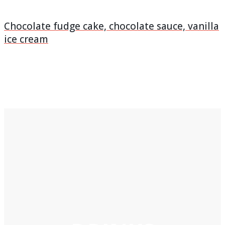
Chocolate fudge cake, chocolate sauce, vanilla
ice cream