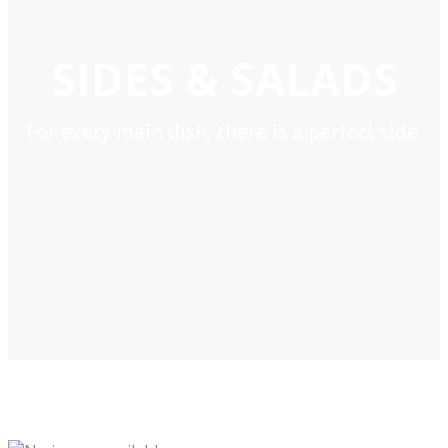
SIDES & SALADS
For every main dish, there is a perfect side.