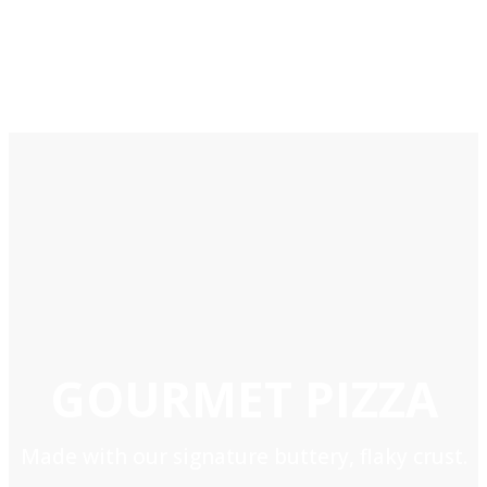
GOURMET PIZZA
Made with our signature buttery, flaky crust.