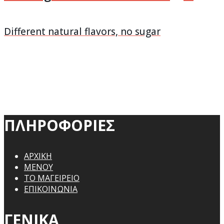
Different natural flavors, no sugar
ΠΛΗΡΟΦΟΡΙΕΣ
ΑΡΧΙΚΗ
ΜΕΝΟΥ
ΤΟ ΜΑΓΕΙΡΕΙΟ
ΕΠΙΚΟΙΝΩΝΙΑ
ΓΕΝΙΚΑ