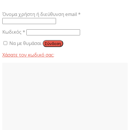
Απαιτείται
Όνομα χρήστη ή διεύθυνση email
*
Απαιτείται
Κωδικός
*
Να με θυμάσαι
Σύνδεση
Χάσατε τον κωδικό σας;