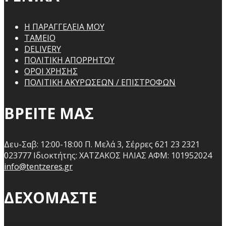
Η ΠΑΡΑΓΓΕΛΕΙΑ ΜΟΥ
ΤΑΜΕΙΟ
DELIVERY
ΠΟΛΙΤΙΚΗ ΑΠΟΡΡΗΤΟΥ
ΟΡΟΙ ΧΡΗΣΗΣ
ΠΟΛΙΤΙΚΗ ΑΚΥΡΩΣΕΩΝ / ΕΠΙΣΤΡΟΦΩΝ
ΒΡΕΙΤΕ ΜΑΣ
Δευ-Σαβ: 12:00-18:00
Π. Μελά 3, Σέρρες 621 23
2321
023777
Ιδιοκτήτης: ΧΑΤΖΑΚΟΣ ΗΛΙΑΣ
ΑΦΜ: 101952024
info@tentzeres.gr
ΔΕΧΟΜΑΣΤΕ