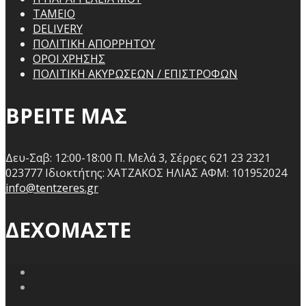
ΤΑΜΕΙΟ
DELIVERY
ΠΟΛΙΤΙΚΗ ΑΠΟΡΡΗΤΟΥ
ΟΡΟΙ ΧΡΗΣΗΣ
ΠΟΛΙΤΙΚΗ ΑΚΥΡΩΣΕΩΝ / ΕΠΙΣΤΡΟΦΩΝ
ΒΡΕΙΤΕ ΜΑΣ
Δευ-Σαβ: 12:00-18:00
Π. Μελά 3, Σέρρες 621 23
2321
023777
Ιδιοκτήτης: ΧΑΤΖΑΚΟΣ ΗΛΙΑΣ
ΑΦΜ: 101952024
info@tentzeres.gr
ΔΕΧΟΜΑΣΤΕ