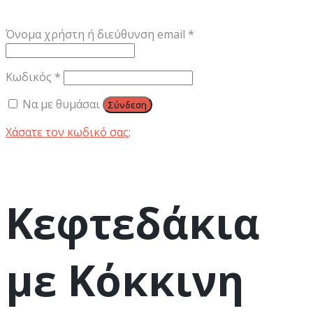
Απαιτείται
Όνομα χρήστη ή διεύθυνση email
*
Απαιτείται
Κωδικός
*
Να με θυμάσαι
Σύνδεση
Χάσατε τον κωδικό σας;
Κεφτεδάκια
με Κόκκινη