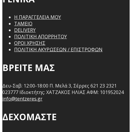
Η ΠΑΡΑΓΓΕΛΕΙΑ ΜΟΥ
ΤΑΜΕΙΟ
DELIVERY
ΠΟΛΙΤΙΚΗ ΑΠΟΡΡΗΤΟΥ
ΟΡΟΙ ΧΡΗΣΗΣ
ΠΟΛΙΤΙΚΗ ΑΚΥΡΩΣΕΩΝ / ΕΠΙΣΤΡΟΦΩΝ
ΒΡΕΙΤΕ ΜΑΣ
Δευ-Σαβ: 12:00-18:00
Π. Μελά 3, Σέρρες 621 23
2321
023777
Ιδιοκτήτης: ΧΑΤΖΑΚΟΣ ΗΛΙΑΣ
ΑΦΜ: 101952024
info@tentzeres.gr
ΔΕΧΟΜΑΣΤΕ