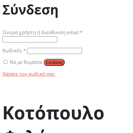
Σύνδεση
Απαιτείται
Όνομα χρήστη ή διεύθυνση email
*
Απαιτείται
Κωδικός
*
Να με θυμάσαι
Σύνδεση
Χάσατε τον κωδικό σας;
Κοτόπουλο