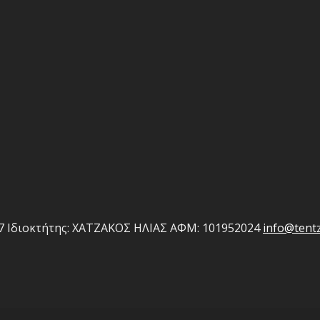
7
Ιδιοκτήτης: ΧΑΤΖΑΚΟΣ ΗΛΙΑΣ
ΑΦΜ: 101952024
info@tentz