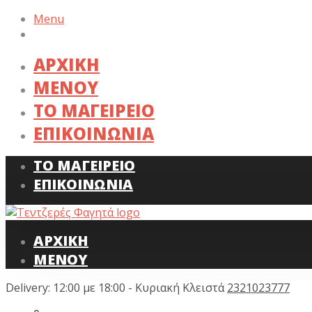
Menu
ΑΡΧΙΚΗ
ΜΕΝΟΥ
ΤΟ ΜΑΓΕΙΡΕΙΟ
ΕΠΙΚΟΙΝΩΝΙΑ
ΤΟ ΜΑΓΕΙΡΕΙΟ
ΕΠΙΚΟΙΝΩΝΙΑ
ΑΡΧΙΚΗ
ΜΕΝΟΥ
Delivery: 12:00 με 18:00 - Κυριακή Κλειστά
2321023777