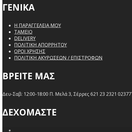
ΓΕΝΙΚΑ
Η ΠΑΡΑΓΓΕΛΕΙΑ ΜΟΥ
ΤΑΜΕΙΟ
DELIVERY
ΠΟΛΙΤΙΚΗ ΑΠΟΡΡΗΤΟΥ
ΟΡΟΙ ΧΡΗΣΗΣ
ΠΟΛΙΤΙΚΗ ΑΚΥΡΩΣΕΩΝ / ΕΠΙΣΤΡΟΦΩΝ
ΒΡΕΙΤΕ ΜΑΣ
Δευ-Σαβ: 12:00-18:00
Π. Μελά 3, Σέρρες 621 23
2321 02377
ΔΕΧΟΜΑΣΤΕ