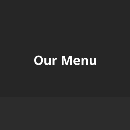
Our Menu