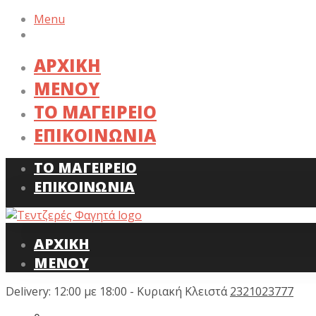
Menu
ΑΡΧΙΚΗ
ΜΕΝΟΥ
ΤΟ ΜΑΓΕΙΡΕΙΟ
ΕΠΙΚΟΙΝΩΝΙΑ
ΤΟ ΜΑΓΕΙΡΕΙΟ
ΕΠΙΚΟΙΝΩΝΙΑ
ΑΡΧΙΚΗ
ΜΕΝΟΥ
Delivery: 12:00 με 18:00 - Κυριακή Κλειστά
2321023777